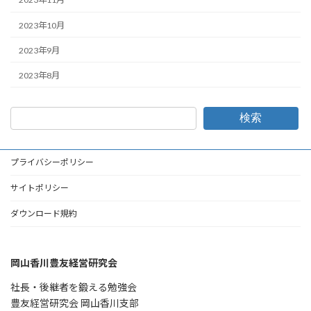
2023年10月
2023年9月
2023年8月
検索
プライバシーポリシー
サイトポリシー
ダウンロード規約
岡山香川豊友経営研究会
社長・後継者を鍛える勉強会
豊友経営研究会 岡山香川支部