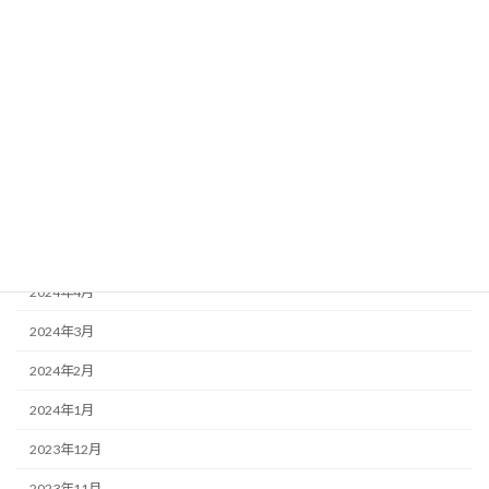
2024年11月
2024年10月
2024年9月
2024年8月
2024年7月
2024年6月
2024年5月
2024年4月
2024年3月
2024年2月
2024年1月
2023年12月
2023年11月