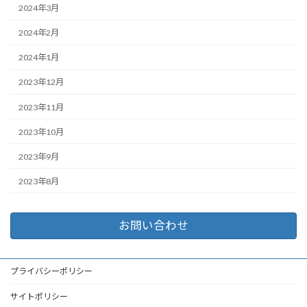
2024年3月
2024年2月
2024年1月
2023年12月
2023年11月
2023年10月
2023年9月
2023年8月
お問い合わせ
プライバシーポリシー
サイトポリシー