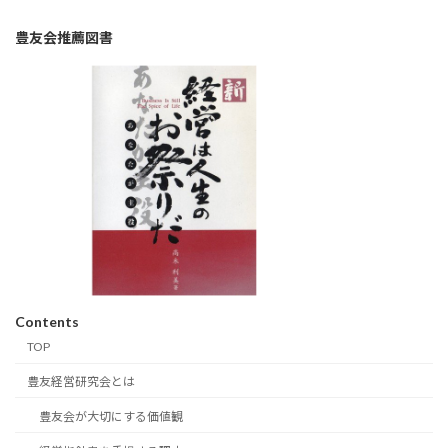
豊友会推薦図書
Contents
TOP
豊友経営研究会とは
豊友会が大切にする価値観