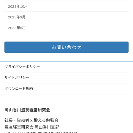
2023年10月
2023年9月
2023年8月
お問い合わせ
プライバシーポリシー
サイトポリシー
ダウンロード規約
岡山香川豊友経営研究会
社長・後継者を鍛える勉強会
豊友経営研究会 岡山香川支部