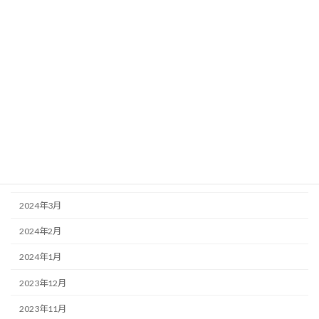
2024年10月
2024年9月
2024年8月
2024年7月
2024年6月
2024年5月
2024年4月
2024年3月
2024年2月
2024年1月
2023年12月
2023年11月