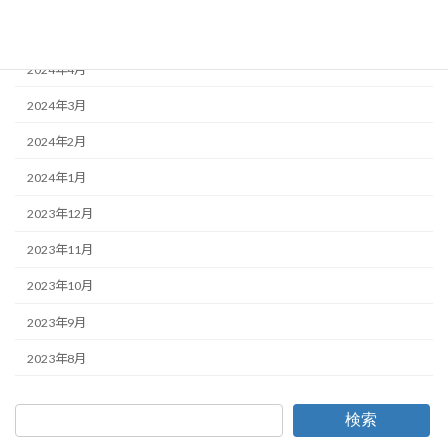
2024年5月
2024年4月
2024年3月
2024年2月
2024年1月
2023年12月
2023年11月
2023年10月
2023年9月
2023年8月
検索