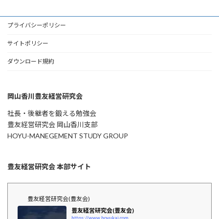
プライバシーポリシー
サイトポリシー
ダウンロード規約
岡山香川豊友経営研究会
社長・後継者を鍛える勉強会
豊友経営研究会 岡山香川支部
HOYU-MANEGEMENT STUDY GROUP
豊友経営研究会 本部サイト
豊友経営研究会(豊友会)
豊友経営研究会(豊友会)
https://www.hoyukai.com