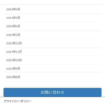
2024年5月
2024年4月
2024年3月
2024年2月
2024年1月
2023年12月
2023年11月
2023年10月
2023年9月
2023年8月
お問い合わせ
プライバシーポリシー