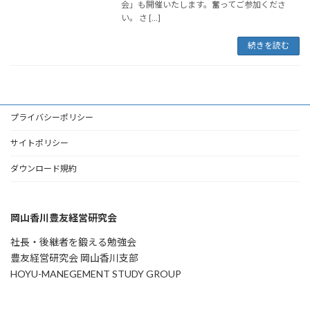
会」も開催いたします。奮ってご参加くださ
い。 さ […]
続きを読む
プライバシーポリシー
サイトポリシー
ダウンロード規約
岡山香川豊友経営研究会
社長・後継者を鍛える勉強会
豊友経営研究会 岡山香川支部
HOYU-MANEGEMENT STUDY GROUP