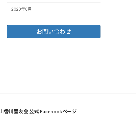
2023年8月
お問い合わせ
山香川豊友会 公式 Facebookページ