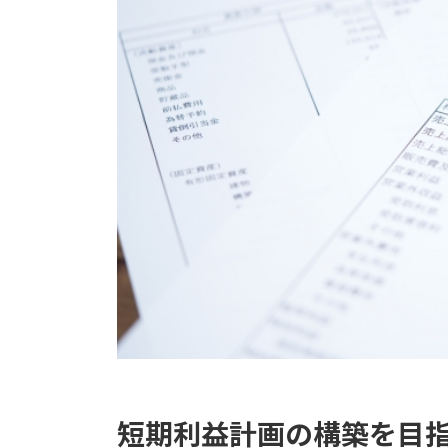
短期利益計画の構築を目