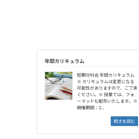
年間カリキュラム
短期分科会 年間カリキュラム
※ カリキュラムは変更になる
可能性がありますので、ご了承
ください。※ 授業では、フォ
ーマットも配布いたします。※
開催期間：2...
続きを読む