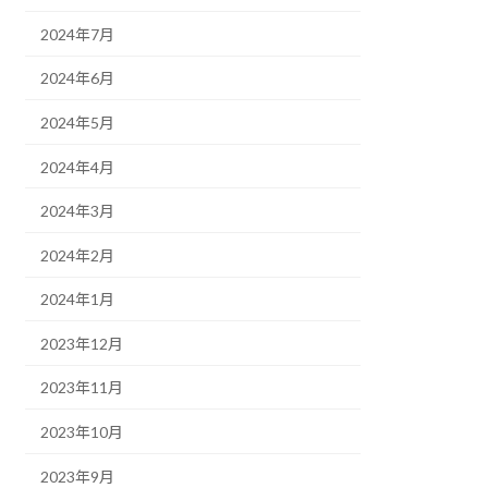
2024年7月
2024年6月
2024年5月
2024年4月
2024年3月
2024年2月
2024年1月
2023年12月
2023年11月
2023年10月
2023年9月