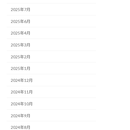
2025年7月
2025年6月
2025年4月
2025年3月
2025年2月
2025年1月
2024年12月
2024年11月
2024年10月
2024年9月
2024年8月