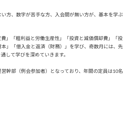
い方、数字が苦手な方、入会間が無い方が、基本を学ぶ
費」「粗利益と労働生産性」「投資と減価償却費」「投
資本」「借入金と返済（財務）」を学び、奇数月には、先
を通して学びを深めていきます。
営幹部（例会参加者）となっており、年間の定員は10名