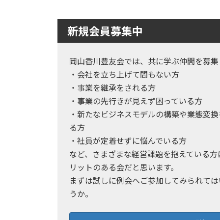
新規会員募集中
岡山香川豊友会では、共に学ぶ仲間を募集
・会社を立ち上げて間もない方
・事業を継承をされる方
・事業の先行きが見えず困っている方
・新たなビジネスモデルの構築や業態変換
る方
・社員が定着せずに悩んでいる方
など、さまざまな経営課題を抱えている方
リットのある会だと思います。
まずは試しに例会へご参加してみられては
うか。