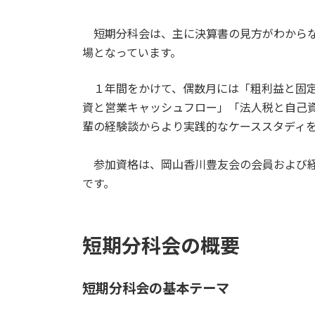
短期分科会は、主に決算書の見方がわからな
場となっています。
１年間をかけて、偶数月には「粗利益と固定
資と営業キャッシュフロー」「法人税と自己
輩の経験談からより実践的なケーススタディ
参加資格は、岡山香川豊友会の会員および経
です。
短期分科会の概要
短期分科会の基本テーマ