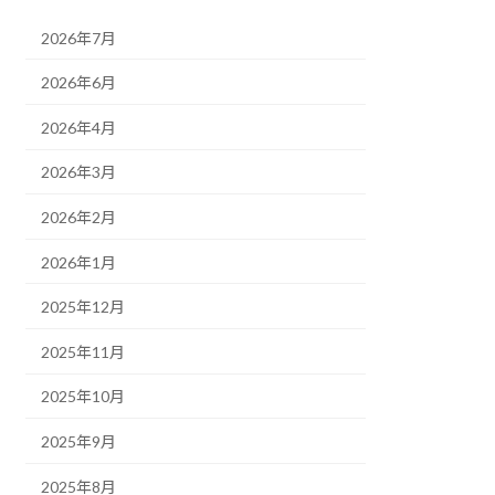
し
期
た。
分
2026年7月
科
会・
2026年6月
例
会
2026年4月
の
ご
2026年3月
案
内
2026年2月
2026年1月
2025年12月
2025年11月
2025年10月
2025年9月
2025年8月