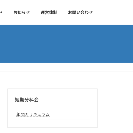
ド
お知らせ
運営体制
お問い合わせ
短期分科会
年間カリキュラム