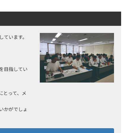
しています。
を目指してい
にとって、メ
いかがでしょ