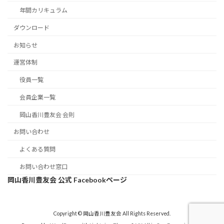
年間カリキュラム
ダウンロード
お知らせ
運営体制
役員一覧
会員企業一覧
岡山香川豊友会 会則
お問い合わせ
よくある質問
お問い合わせ窓口
岡山香川豊友会 公式 Facebookページ
Copyright © 岡山香川豊友会 All Rights Reserved.