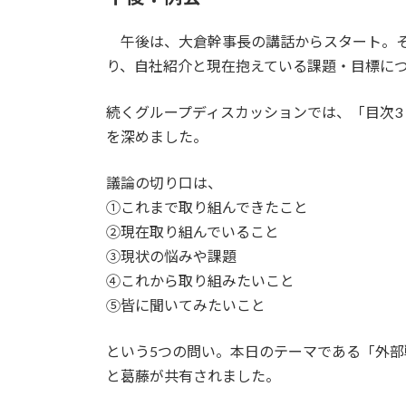
午後は、大倉幹事長の講話からスタート。そ
り、自社紹介と現在抱えている課題・目標に
続くグループディスカッションでは、「目次3
を深めました。
議論の切り口は、
①これまで取り組んできたこと
②現在取り組んでいること
③現状の悩みや課題
④これから取り組みたいこと
⑤皆に聞いてみたいこと
という5つの問い。本日のテーマである「外部
と葛藤が共有されました。