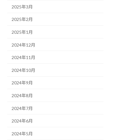
2025年3月
2025年2月
2025年1月
2024年12月
2024年11月
2024年10月
2024年9月
2024年8月
2024年7月
2024年6月
2024年5月