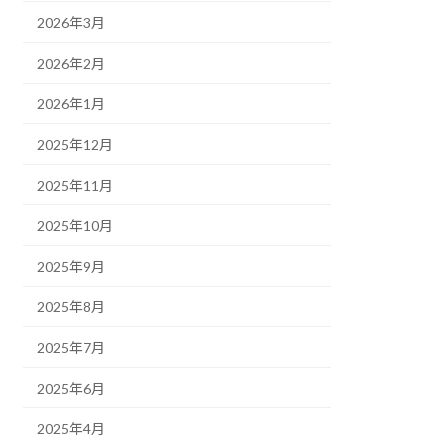
の
ご
2026年3月
案
内
2026年2月
2026年1月
2025年12月
2025年11月
2025年10月
2025年9月
2025年8月
2025年7月
2025年6月
2025年4月