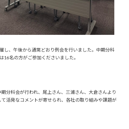
催し、午後から通常どおり例会を行いました。中期分科
は16名の方がご参加くださいました。
期分科会が行われ、尾上さん、三浦さん、大倉さんより
して活発なコメントが寄せられ、各社の取り組みや課題が