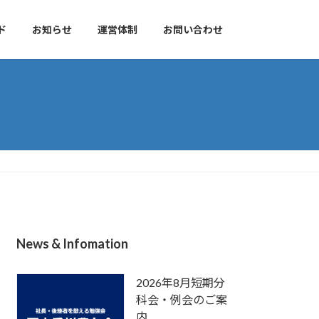
ド
お知らせ
運営体制
お問い合わせ
News & Infomation
2026年8月短期分
科会・例会のご案
内