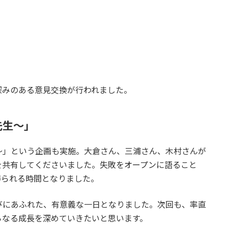
深みのある意見交換が行われました。
先生〜」
」という企画も実施。大倉さん、三浦さん、木村さんが
を共有してくださいました。失敗をオープンに語ること
得られる時間となりました。
にあふれた、有意義な一日となりました。次回も、率直
らなる成長を深めていきたいと思います。