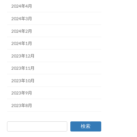
2024年4月
2024年3月
2024年2月
2024年1月
2023年12月
2023年11月
2023年10月
2023年9月
2023年8月
検索