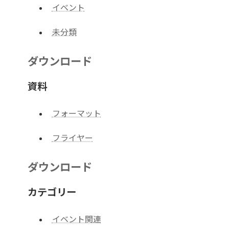
イベント
未分類
ダウンロード
資料
フォーマット
フライヤー
ダウンロード
カテゴリー
イベント関連