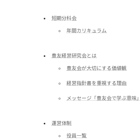
短期分科会
年間カリキュラム
豊友経営研究会とは
豊友会が大切にする価値観
経営指針書を重視する理由
メッセージ「豊友会で学ぶ意味
運営体制
役員一覧