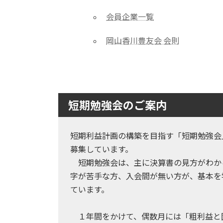
会員企業一覧
岡山香川豊友会 会則
短期勉強会のご案内
短期利益計画の構築を目指す「短期勉強会
募集しています。
短期勉強会は、主に決算書の見方がわか
字が苦手な方、入会間が無い方が、基本を
ています。
１年間をかけて、偶数月には「粗利益と