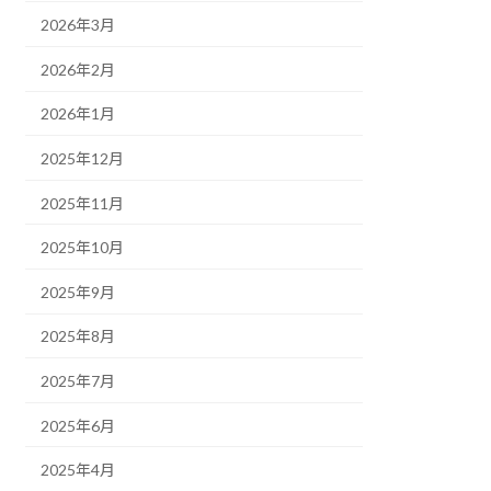
の
ご
2026年3月
案
内
2026年2月
2026年1月
2025年12月
2025年11月
2025年10月
2025年9月
2025年8月
2025年7月
2025年6月
2025年4月