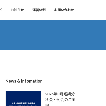
ド
お知らせ
運営体制
お問い合わせ
News & Infomation
2026年8月短期分
科会・例会のご案
内