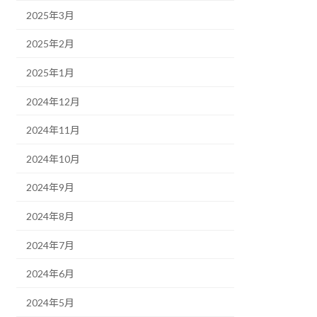
2025年3月
2025年2月
2025年1月
2024年12月
2024年11月
2024年10月
2024年9月
2024年8月
2024年7月
2024年6月
2024年5月