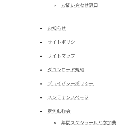
お問い合わせ窓口
お知らせ
サイトポリシー
サイトマップ
ダウンロード規約
プライバシーポリシー
メンテナンスページ
定例勉強会
年間スケジュールと参加費