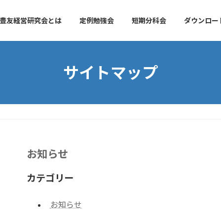
豊友経営研究会とは
定例勉強会
短期分科会
ダウンロー
サイトマップ
お知らせ
カテゴリー
お知らせ