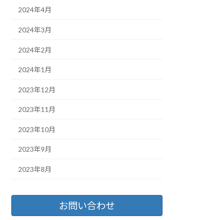
2024年4月
2024年3月
2024年2月
2024年1月
2023年12月
2023年11月
2023年10月
2023年9月
2023年8月
お問い合わせ