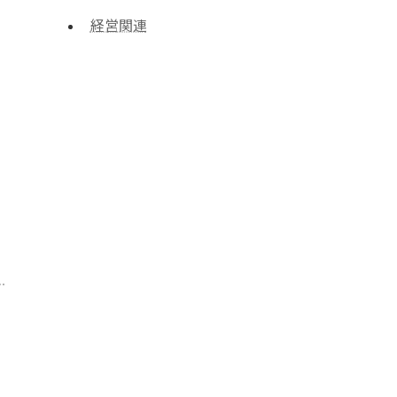
経営関連
」