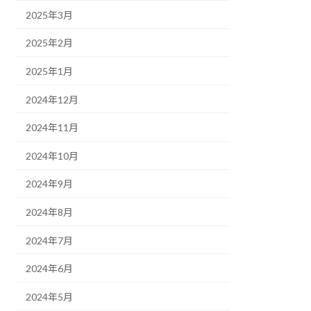
2025年3月
2025年2月
2025年1月
2024年12月
2024年11月
2024年10月
2024年9月
2024年8月
2024年7月
2024年6月
2024年5月