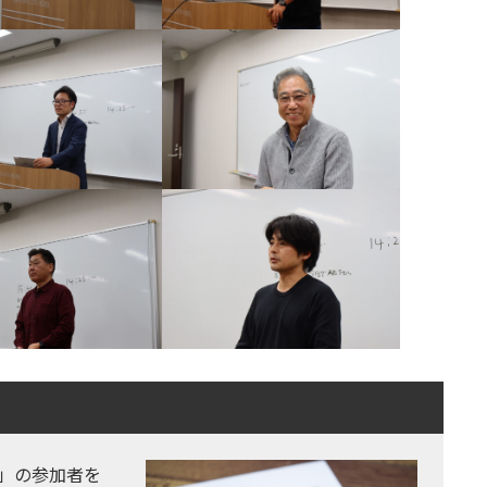
」の参加者を