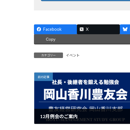
Facebook
X
Copy
イベント
カテゴリー
前の記事
12月例会のご案内
2024年11月19日