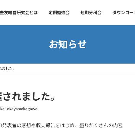
豊友経営研究会とは
定例勉強会
短期分科会
ダウンロー
お知らせ
されました。
開催されました。
kai-okayamakagawa
の発表者の感想や収支報告をはじめ、盛りだくさんの内容