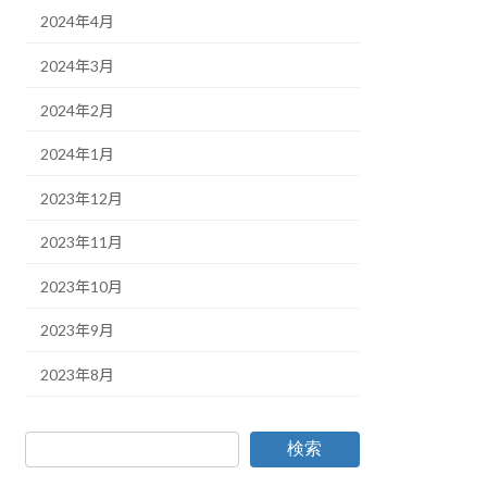
2024年4月
2024年3月
2024年2月
2024年1月
2023年12月
2023年11月
2023年10月
2023年9月
2023年8月
検索