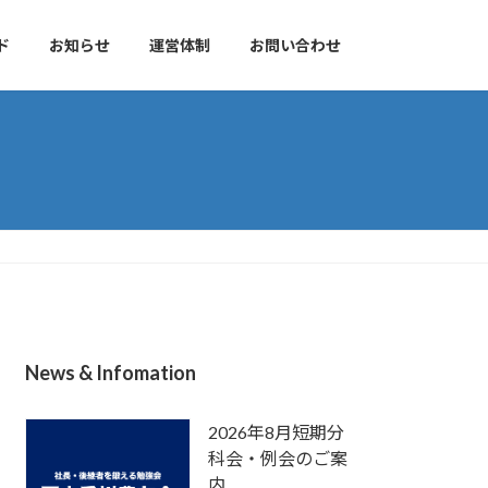
ド
お知らせ
運営体制
お問い合わせ
News & Infomation
2026年8月短期分
科会・例会のご案
内